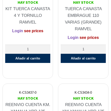
HAY STOCK
HAY STOCK
KIT TUERCA CANASTA
TUERCA CANASTA
4 Y TORNILLO
EMBRAGUE 110
RAMVEL
VARIAS (GRANDE)
RAMVEL
Login
see prices
Login
see prices
Añadir al carrito
Añadir al carrito
K-CS3437-0
K-CS3434-0
HAY STOCK
HAY STOCK
REENVIO CUENTA KM.
REENVIO CUENTA