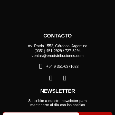
CONTACTO
Av. Patria 1552, Córdoba, Argentina
(0351) 451-2929 / 727-5294
ventas@erodistribuciones.com
+54 9 351-6371023
NEWSLETTER
Suscribite a nuestro newsletter para
mantenerte al día con las noticias