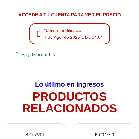
ACCEDE A TU CUENTA PARA VER EL PRECIO
*Última modificación:
7 de Ago. de 2026 a las 04:04
Hay disponibles
Lo útilmo en ingresos
PRODUCTOS
RELACIONADOS
B-C0763-1
B-C0775-0