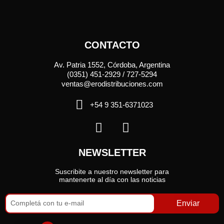
CONTACTO
Av. Patria 1552, Córdoba, Argentina
(0351) 451-2929 / 727-5294
ventas@erodistribuciones.com
+54 9 351-6371023
NEWSLETTER
Suscribite a nuestro newsletter para
mantenerte al día con las noticias
Enviar