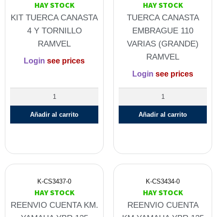
HAY STOCK
HAY STOCK
KIT TUERCA CANASTA
TUERCA CANASTA
4 Y TORNILLO
EMBRAGUE 110
RAMVEL
VARIAS (GRANDE)
RAMVEL
Login
see prices
Login
see prices
Añadir al carrito
Añadir al carrito
K-CS3437-0
K-CS3434-0
HAY STOCK
HAY STOCK
REENVIO CUENTA KM.
REENVIO CUENTA