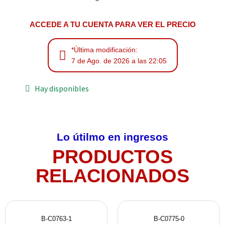
ACCEDE A TU CUENTA PARA VER EL PRECIO
*Última modificación:
7 de Ago. de 2026 a las 22:05
Hay disponibles
Lo útilmo en ingresos
PRODUCTOS
RELACIONADOS
B-C0763-1
B-C0775-0