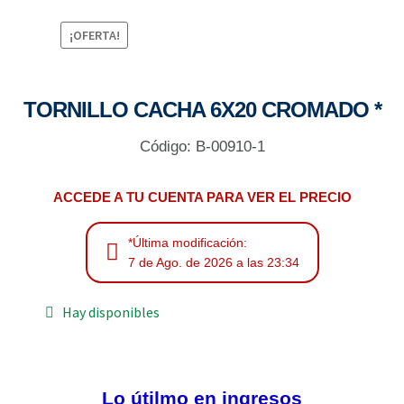
¡OFERTA!
TORNILLO CACHA 6X20 CROMADO *
Código: B-00910-1
ACCEDE A TU CUENTA PARA VER EL PRECIO
*Última modificación:
7 de Ago. de 2026 a las 23:34
Hay disponibles
Lo útilmo en ingresos