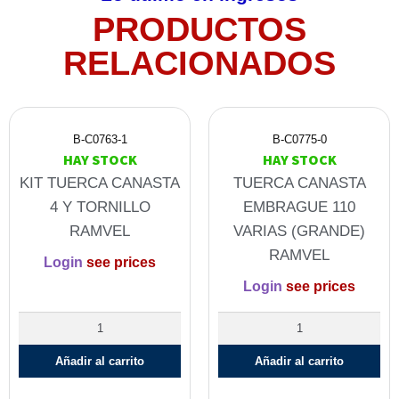
PRODUCTOS
RELACIONADOS
B-C0763-1
B-C0775-0
HAY STOCK
HAY STOCK
KIT TUERCA CANASTA
TUERCA CANASTA
4 Y TORNILLO
EMBRAGUE 110
RAMVEL
VARIAS (GRANDE)
RAMVEL
Login
see prices
Login
see prices
Añadir al carrito
Añadir al carrito