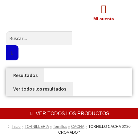
Mi cuenta
Resultados
Ver todos los resultados
VER TODOS LOS PRODUCTOS
Inicio
TORNILLERIA
Tornillos
CACHA
TORNILLO CACHA 6X20
CROMADO *