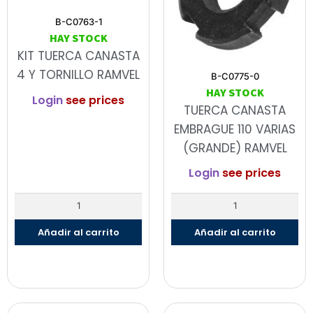
B-C0763-1
HAY STOCK
KIT TUERCA CANASTA
4 Y TORNILLO RAMVEL
B-C0775-0
HAY STOCK
Login
see prices
TUERCA CANASTA
EMBRAGUE 110 VARIAS
(GRANDE) RAMVEL
Login
see prices
Añadir al carrito
Añadir al carrito