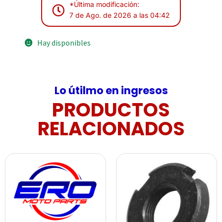
*Última modificación:
7 de Ago. de 2026 a las 04:42
Hay disponibles
Lo útilmo en ingresos
PRODUCTOS
RELACIONADOS