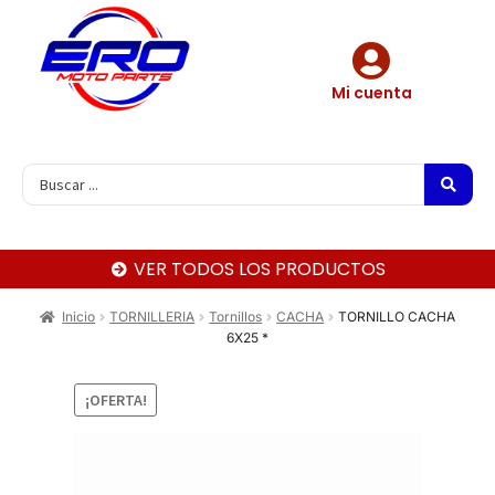
Mi cuenta
VER TODOS LOS PRODUCTOS
Inicio
TORNILLERIA
Tornillos
CACHA
TORNILLO CACHA
6X25 *
¡OFERTA!