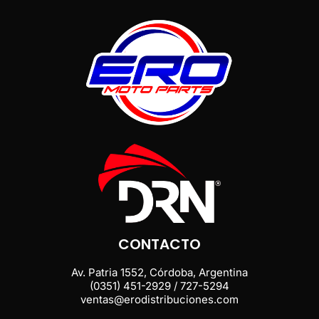
CONTACTO
Av. Patria 1552, Córdoba, Argentina
(0351) 451-2929 / 727-5294
ventas@erodistribuciones.com