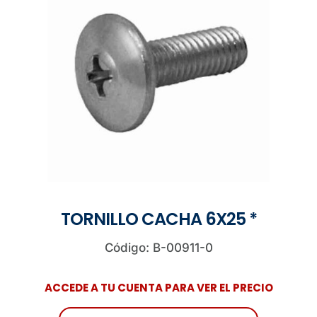
TORNILLO CACHA 6X25 *
Código: B-00911-0
ACCEDE A TU CUENTA PARA VER EL PRECIO