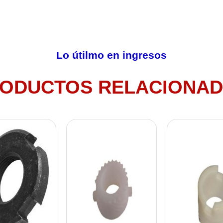
Lo útilmo en ingresos
ODUCTOS RELACIONA