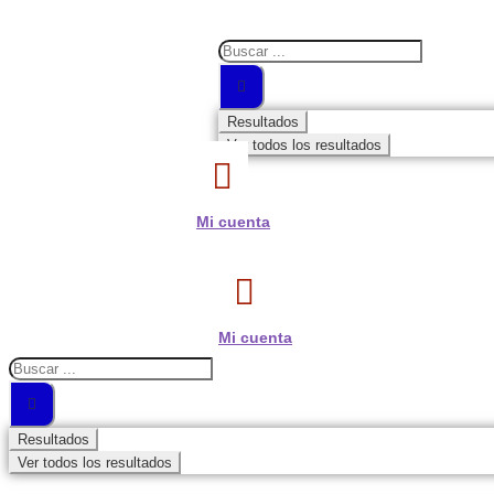
Search
...
Resultados
Ver todos los resultados
Mi cuenta
Mi cuenta
Search
...
Resultados
Ver todos los resultados