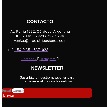
CONTACTO
Av. Patria 1552, Córdoba, Argentina
(0351) 451-2929 / 727-5294
ventas@erodistribuciones.com
+54 9 351-6371023
Facebook
Instagram
NEWSLETTER
Suscribite a nuestro newsletter para
mantenerte al día con las noticias
Email
Enviar