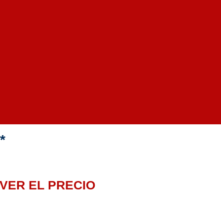
*
VER EL PRECIO