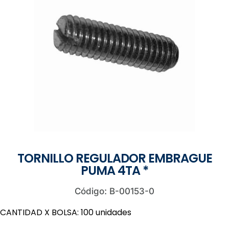
TORNILLO REGULADOR EMBRAGUE
PUMA 4TA *
Código: B-00153-0
CANTIDAD X BOLSA: 100 unidades