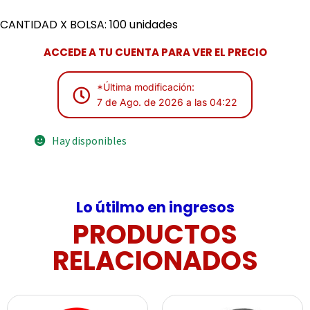
CANTIDAD X BOLSA: 100 unidades
ACCEDE A TU CUENTA PARA VER EL PRECIO
*Última modificación:
7 de Ago. de 2026 a las 04:22
Hay disponibles
Lo útilmo en ingresos
PRODUCTOS
RELACIONADOS