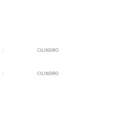
CILINDRO
CILINDRO