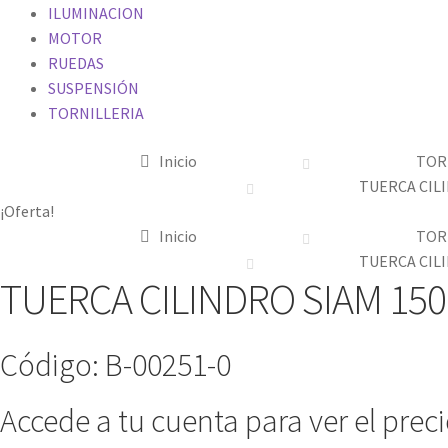
ILUMINACION
MOTOR
RUEDAS
SUSPENSIÓN
TORNILLERIA
Inicio
TOR
TUERCA CILI
¡Oferta!
Inicio
TOR
TUERCA CILI
TUERCA CILINDRO SIAM 150
Código: B-00251-0
Accede a tu cuenta para ver el prec