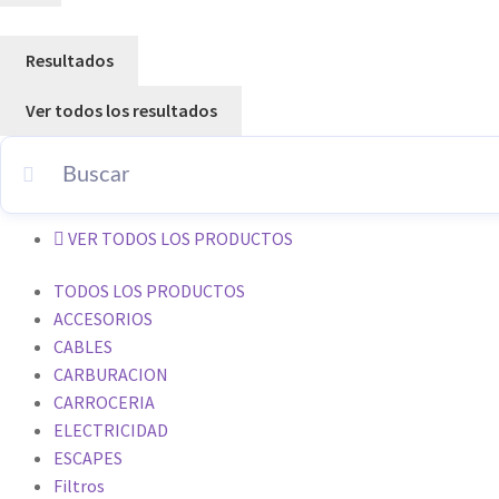
Resultados
Ver todos los resultados
VER TODOS LOS PRODUCTOS
TODOS LOS PRODUCTOS
ACCESORIOS
CABLES
CARBURACION
CARROCERIA
ELECTRICIDAD
ESCAPES
Filtros