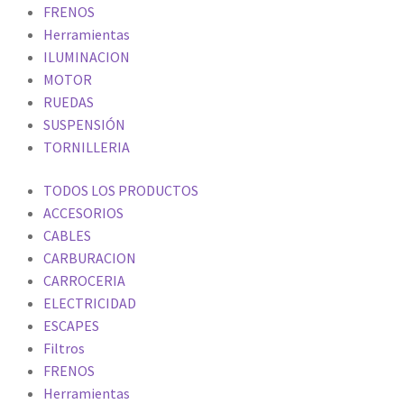
FRENOS
Herramientas
ILUMINACION
MOTOR
RUEDAS
SUSPENSIÓN
TORNILLERIA
TODOS LOS PRODUCTOS
ACCESORIOS
CABLES
CARBURACION
CARROCERIA
ELECTRICIDAD
ESCAPES
Filtros
FRENOS
Herramientas