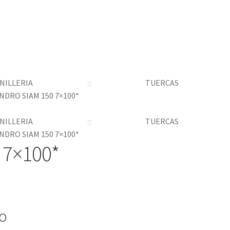
NILLERIA
TUERCAS
NDRO SIAM 150 7×100*
NILLERIA
TUERCAS
NDRO SIAM 150 7×100*
 7×100*
io