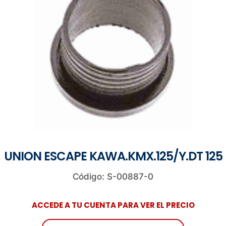
UNION ESCAPE KAWA.KMX.125/Y.DT 125
Código: S-00887-0
ACCEDE A TU CUENTA PARA VER EL PRECIO