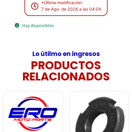
*Última modificación:
7 de Ago. de 2026 a las 04:04
Hay disponibles
Lo útilmo en ingresos
PRODUCTOS
RELACIONADOS