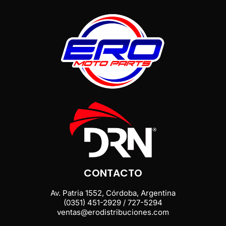
CONTACTO
Av. Patria 1552, Córdoba, Argentina
(0351) 451-2929 / 727-5294
ventas@erodistribuciones.com