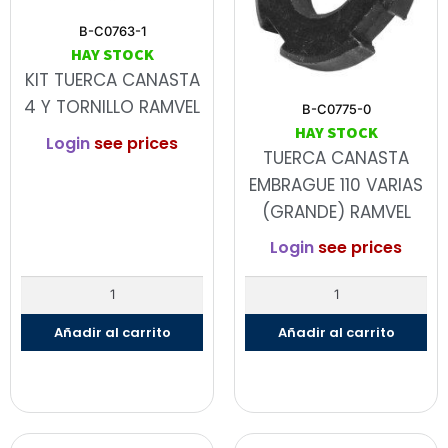
B-C0763-1
HAY STOCK
KIT TUERCA CANASTA
4 Y TORNILLO RAMVEL
B-C0775-0
HAY STOCK
Login
see prices
TUERCA CANASTA
EMBRAGUE 110 VARIAS
(GRANDE) RAMVEL
Login
see prices
Añadir al carrito
Añadir al carrito