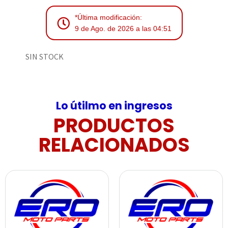
*Última modificación:
9 de Ago. de 2026 a las 04:51
SIN STOCK
Lo útilmo en ingresos
PRODUCTOS
RELACIONADOS