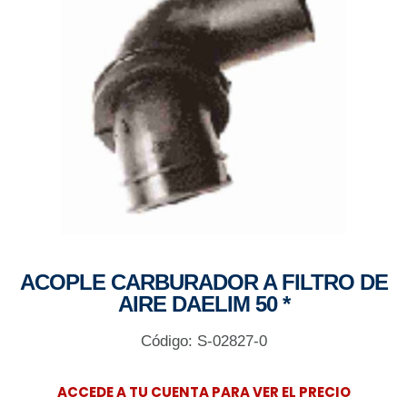
ACOPLE CARBURADOR A FILTRO DE
AIRE DAELIM 50 *
Código: S-02827-0
ACCEDE A TU CUENTA PARA VER EL PRECIO