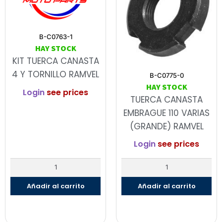
B-C0763-1
HAY STOCK
KIT TUERCA CANASTA
4 Y TORNILLO RAMVEL
B-C0775-0
HAY STOCK
Login
see prices
TUERCA CANASTA
EMBRAGUE 110 VARIAS
(GRANDE) RAMVEL
Login
see prices
Añadir al carrito
Añadir al carrito