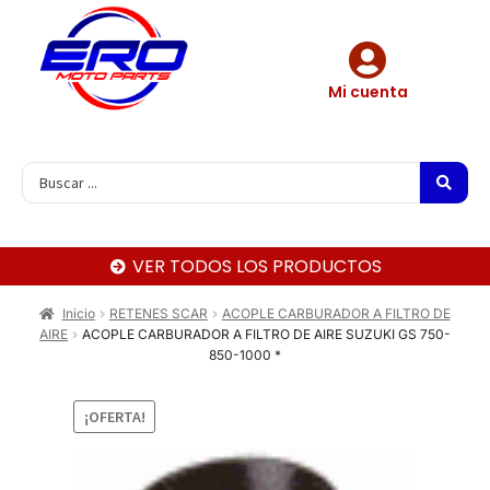
Mi cuenta
VER TODOS LOS PRODUCTOS
Inicio
RETENES SCAR
ACOPLE CARBURADOR A FILTRO DE
AIRE
ACOPLE CARBURADOR A FILTRO DE AIRE SUZUKI GS 750-
850-1000 *
¡OFERTA!