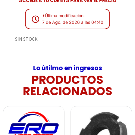
ACCEDE A TU CUENTA PARA VER EL PRECIO
*Última modificación:
7 de Ago. de 2026 a las 04:40
SIN STOCK
Lo útilmo en ingresos
PRODUCTOS
RELACIONADOS