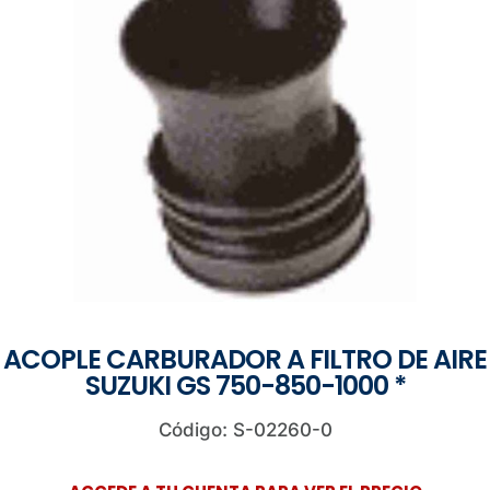
ACOPLE CARBURADOR A FILTRO DE AIRE
SUZUKI GS 750-850-1000 *
Código: S-02260-0