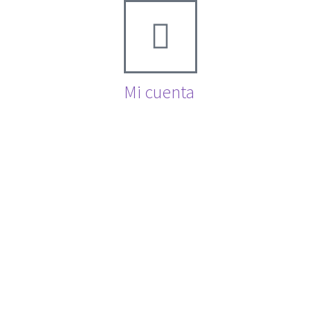
Mi cuenta