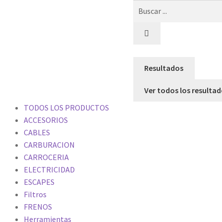
Resultados
Ver todos los resulta
TODOS LOS PRODUCTOS
ACCESORIOS
CABLES
CARBURACION
CARROCERIA
ELECTRICIDAD
ESCAPES
Filtros
FRENOS
Herramientas