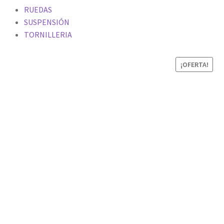
RUEDAS
SUSPENSIÓN
TORNILLERIA
¡OFERTA!