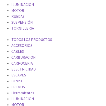
ILUMINACION
MOTOR
RUEDAS
SUSPENSIÓN
TORNILLERIA
TODOS LOS PRODUCTOS
ACCESORIOS
CABLES
CARBURACION
CARROCERIA
ELECTRICIDAD
ESCAPES
Filtros
FRENOS
Herramientas
ILUMINACION
MOTOR