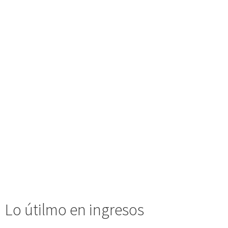
Lo útilmo en ingresos