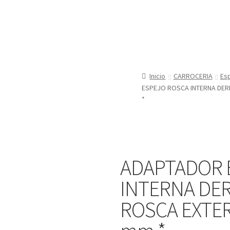
Inicio
CARROCERIA
Es
ESPEJO ROSCA INTERNA DER
*
ADAPTADOR 
INTERNA DE
ROSCA EXTER