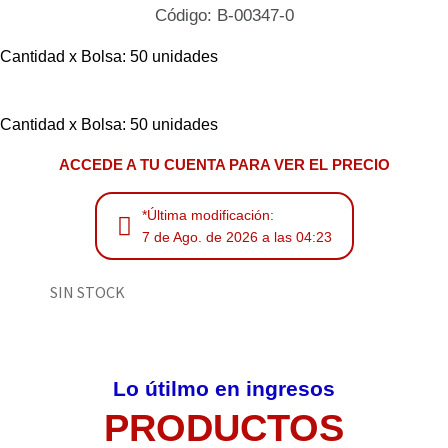
Código: B-00347-0
Cantidad x Bolsa: 50 unidades
Cantidad x Bolsa: 50 unidades
ACCEDE A TU CUENTA PARA VER EL PRECIO
*Última modificación:
7 de Ago. de 2026 a las 04:23
SIN STOCK
Lo útilmo en ingresos
PRODUCTOS