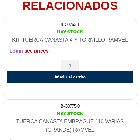
RELACIONADOS
B-C0763-1
HAY STOCK
KIT TUERCA CANASTA 4 Y TORNILLO RAMVEL
Login
see prices
Añadir al carrito
B-C0775-0
HAY STOCK
TUERCA CANASTA EMBRAGUE 110 VARIAS
(GRANDE) RAMVEL