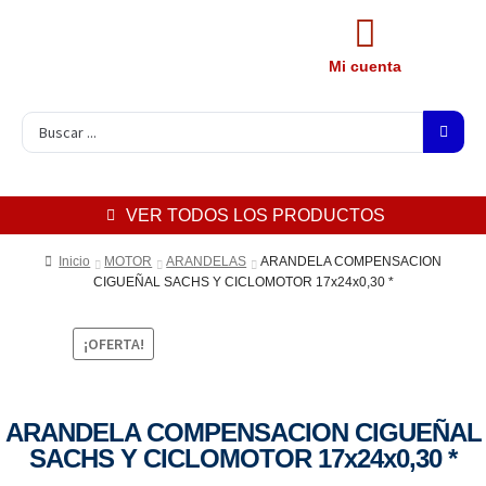
Mi cuenta
VER TODOS LOS PRODUCTOS
Inicio
MOTOR
ARANDELAS
ARANDELA COMPENSACION
CIGUEÑAL SACHS Y CICLOMOTOR 17x24x0,30 *
¡OFERTA!
ARANDELA COMPENSACION CIGUEÑAL
SACHS Y CICLOMOTOR 17x24x0,30 *