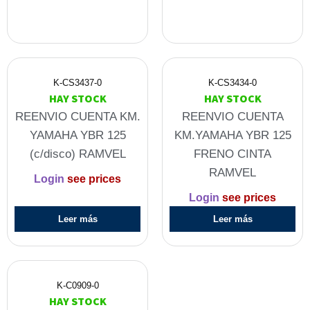
K-CS3437-0
K-CS3434-0
HAY STOCK
HAY STOCK
REENVIO CUENTA KM.
REENVIO CUENTA
YAMAHA YBR 125
KM.YAMAHA YBR 125
(c/disco) RAMVEL
FRENO CINTA
RAMVEL
Login
see prices
Login
see prices
Leer más
Leer más
K-C0909-0
HAY STOCK