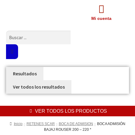
Mi cuenta
Resultados
Ver todos los resultados
VER TODOS LOS PRODUCTOS
Inicio
RETENES SCAR
BOCA DE ADMISION
BOCA ADMISIÓN
BAJAJ ROUSER 200 – 220 *