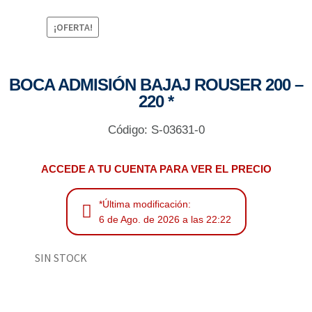
¡OFERTA!
BOCA ADMISIÓN BAJAJ ROUSER 200 –
220 *
Código: S-03631-0
ACCEDE A TU CUENTA PARA VER EL PRECIO
*Última modificación:
6 de Ago. de 2026 a las 22:22
SIN STOCK