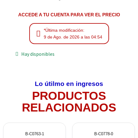
ACCEDE A TU CUENTA PARA VER EL PRECIO
*Última modificación:
9 de Ago. de 2026 a las 04:54
Hay disponibles
Lo útilmo en ingresos
PRODUCTOS
RELACIONADOS
B-C0763-1
B-C0778-0