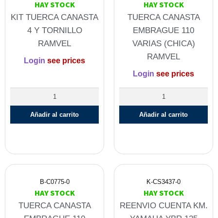
HAY STOCK
HAY STOCK
KIT TUERCA CANASTA
TUERCA CANASTA
4 Y TORNILLO
EMBRAGUE 110
RAMVEL
VARIAS (CHICA)
RAMVEL
Login
see prices
Login
see prices
Añadir al carrito
Añadir al carrito
B-C0775-0
K-CS3437-0
HAY STOCK
HAY STOCK
TUERCA CANASTA
REENVIO CUENTA KM.