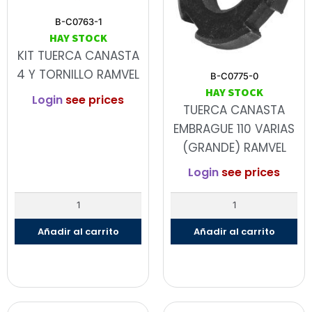
B-C0763-1
HAY STOCK
KIT TUERCA CANASTA
4 Y TORNILLO RAMVEL
B-C0775-0
HAY STOCK
Login
see prices
TUERCA CANASTA
EMBRAGUE 110 VARIAS
(GRANDE) RAMVEL
Login
see prices
Añadir al carrito
Añadir al carrito