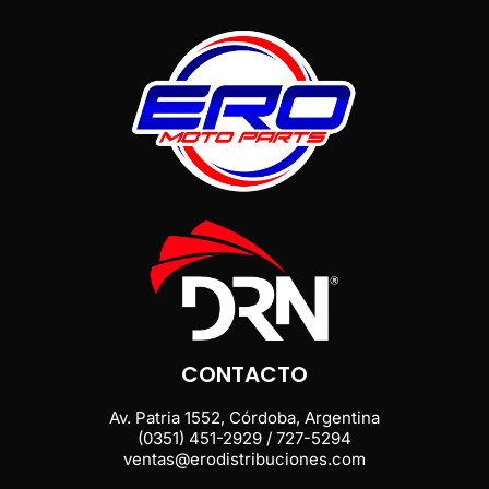
CONTACTO
Av. Patria 1552, Córdoba, Argentina
(0351) 451-2929 / 727-5294
ventas@erodistribuciones.com