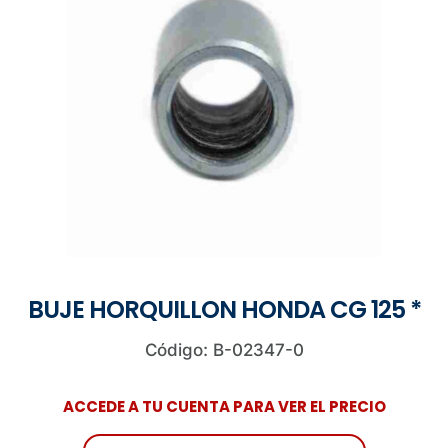
BUJE HORQUILLON HONDA CG 125 *
Código: B-02347-0
ACCEDE A TU CUENTA PARA VER EL PRECIO