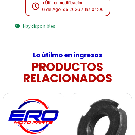
*Última modificación:
6 de Ago. de 2026 a las 04:06
Hay disponibles
Lo útilmo en ingresos
PRODUCTOS
RELACIONADOS