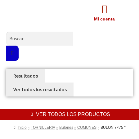
Mi cuenta
Resultados
Ver todos los resultados
VER TODOS LOS PRODUCTOS
Inicio
TORNILLERIA
Bulones
COMUNES
BULON 7×75 *