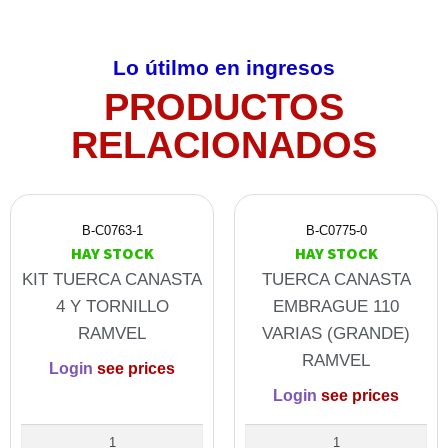
Lo útilmo en ingresos
PRODUCTOS
RELACIONADOS
B-C0763-1
B-C0775-0
HAY STOCK
HAY STOCK
KIT TUERCA CANASTA
TUERCA CANASTA
4 Y TORNILLO
EMBRAGUE 110
RAMVEL
VARIAS (GRANDE)
RAMVEL
Login
see prices
Login
see prices