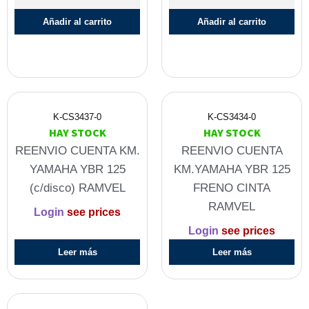
Añadir al carrito
Añadir al carrito
K-CS3437-0
K-CS3434-0
HAY STOCK
HAY STOCK
REENVIO CUENTA KM.
REENVIO CUENTA
YAMAHA YBR 125
KM.YAMAHA YBR 125
(c/disco) RAMVEL
FRENO CINTA
RAMVEL
Login
see prices
Login
see prices
Leer más
Leer más