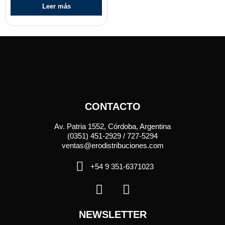
Leer más
CONTACTO
Av. Patria 1552, Córdoba, Argentina
(0351) 451-2929 / 727-5294
ventas@erodistribuciones.com
+54 9 351-6371023
NEWSLETTER