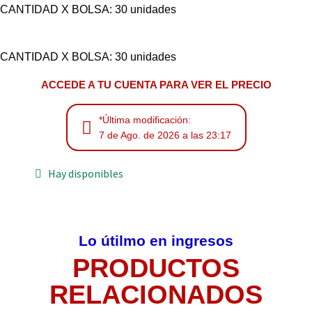
CANTIDAD X BOLSA: 30 unidades
CANTIDAD X BOLSA: 30 unidades
ACCEDE A TU CUENTA PARA VER EL PRECIO
*Última modificación:
7 de Ago. de 2026 a las 23:17
Hay disponibles
Lo útilmo en ingresos
PRODUCTOS
RELACIONADOS