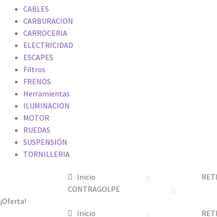
CABLES
CARBURACION
CARROCERIA
ELECTRICIDAD
ESCAPES
Filtros
FRENOS
Herramientas
ILUMINACION
MOTOR
RUEDAS
SUSPENSIÓN
TORNILLERIA
Inicio
RET
CONTRAGOLPE
¡Oferta!
Inicio
RET