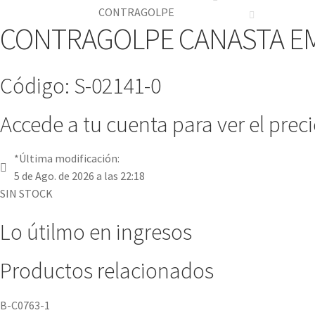
CONTRAGOLPE
CONTRAGOLPE CANASTA E
Código: S-02141-0
Accede a tu cuenta para ver el prec
*Última modificación:
5 de Ago. de 2026 a las 22:18
SIN STOCK
Lo útilmo en ingresos
Productos relacionados
B-C0763-1