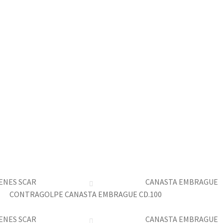
ENES SCAR
CANASTA EMBRAGUE
CONTRAGOLPE CANASTA EMBRAGUE CD.100
ENES SCAR
CANASTA EMBRAGUE