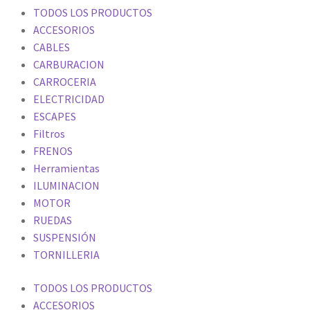
TODOS LOS PRODUCTOS
ACCESORIOS
CABLES
CARBURACION
CARROCERIA
ELECTRICIDAD
ESCAPES
Filtros
FRENOS
Herramientas
ILUMINACION
MOTOR
RUEDAS
SUSPENSIÓN
TORNILLERIA
TODOS LOS PRODUCTOS
ACCESORIOS