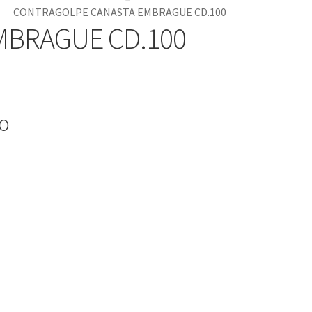
CONTRAGOLPE CANASTA EMBRAGUE CD.100
MBRAGUE CD.100
io