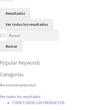
Resultados
Ver todos los resultados
Buscar
Popular Keywords
Categorías
No encontramos eso!
Ver todos los resultados
VER TODOS LOS PRODUCTOS