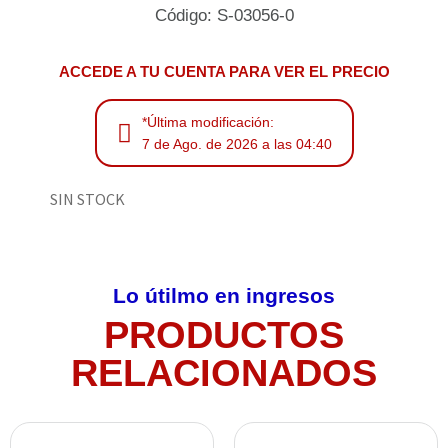
Código: S-03056-0
ACCEDE A TU CUENTA PARA VER EL PRECIO
*Última modificación:
7 de Ago. de 2026 a las 04:40
SIN STOCK
Lo útilmo en ingresos
PRODUCTOS
RELACIONADOS