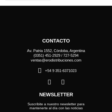
CONTACTO
Av. Patria 1552, Córdoba, Argentina
(0351) 451-2929 / 727-5294
ventas@erodistribuciones.com
+54 9 351-6371023
NEWSLETTER
Suscribite a nuestro newsletter para
mantenerte al día con las noticias