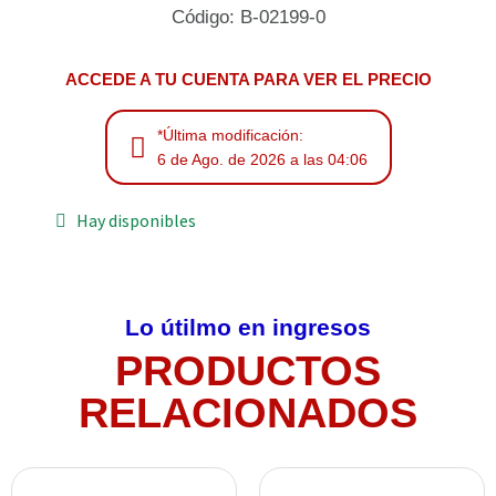
Código: B-02199-0
ACCEDE A TU CUENTA PARA VER EL PRECIO
*Última modificación:
6 de Ago. de 2026 a las 04:06
Hay disponibles
Lo útilmo en ingresos
PRODUCTOS
RELACIONADOS