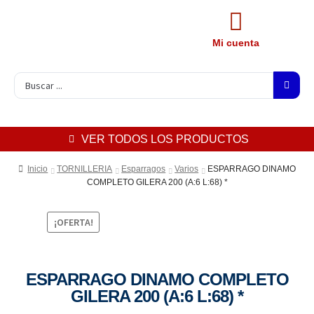
Mi cuenta
VER TODOS LOS PRODUCTOS
Inicio
TORNILLERIA
Esparragos
Varios
ESPARRAGO DINAMO
COMPLETO GILERA 200 (A:6 L:68) *
¡OFERTA!
ESPARRAGO DINAMO COMPLETO
GILERA 200 (A:6 L:68) *