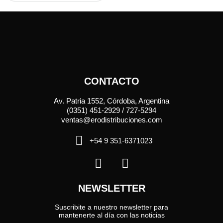
CONTACTO
Av. Patria 1552, Córdoba, Argentina
(0351) 451-2929 / 727-5294
ventas@erodistribuciones.com
+54 9 351-6371023
NEWSLETTER
Suscribite a nuestro newsletter para
mantenerte al día con las noticias