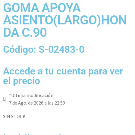
GOMA APOYA
ASIENTO(LARGO)HON
DA C.90
Código: S-02483-0
Accede a tu cuenta para ver
el precio
*Última modificación:
7 de Ago. de 2026 a las 22:59
SIN STOCK