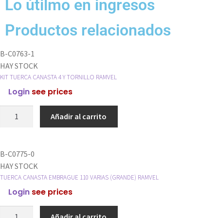
Lo útilmo en ingresos
Productos relacionados
B-C0763-1
HAY STOCK
KIT TUERCA CANASTA 4 Y TORNILLO RAMVEL
Login
see prices
Añadir al carrito
B-C0775-0
HAY STOCK
TUERCA CANASTA EMBRAGUE 110 VARIAS (GRANDE) RAMVEL
Login
see prices
Añadir al carrito