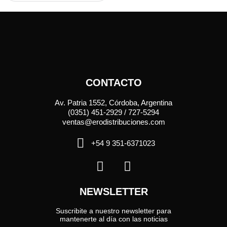
CONTACTO
Av. Patria 1552, Córdoba, Argentina
(0351) 451-2929 / 727-5294
ventas@erodistribuciones.com
+54 9 351-6371023
NEWSLETTER
Suscribite a nuestro newsletter para
mantenerte al día con las noticias