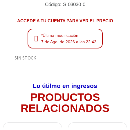
Código: S-03030-0
ACCEDE A TU CUENTA PARA VER EL PRECIO
*Última modificación:
7 de Ago. de 2026 a las 22:42
SIN STOCK
Lo útilmo en ingresos
PRODUCTOS
RELACIONADOS