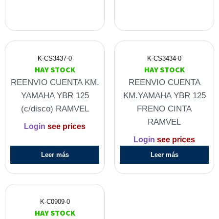
K-CS3437-0
K-CS3434-0
HAY STOCK
HAY STOCK
REENVIO CUENTA KM.
REENVIO CUENTA
YAMAHA YBR 125
KM.YAMAHA YBR 125
(c/disco) RAMVEL
FRENO CINTA
RAMVEL
Login
see prices
Login
see prices
Leer más
Leer más
K-C0909-0
HAY STOCK