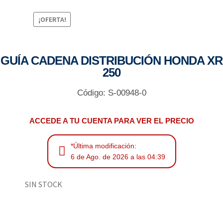
¡OFERTA!
GUÍA CADENA DISTRIBUCIÓN HONDA XR
250
Código: S-00948-0
ACCEDE A TU CUENTA PARA VER EL PRECIO
*Última modificación:
6 de Ago. de 2026 a las 04:39
SIN STOCK