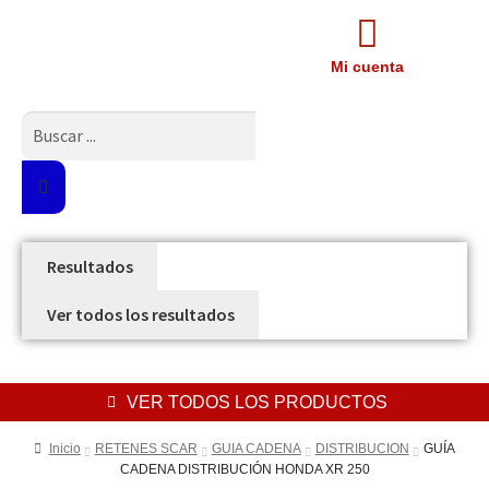
Mi cuenta
Resultados
Ver todos los resultados
VER TODOS LOS PRODUCTOS
Inicio
RETENES SCAR
GUIA CADENA
DISTRIBUCION
GUÍA
CADENA DISTRIBUCIÓN HONDA XR 250