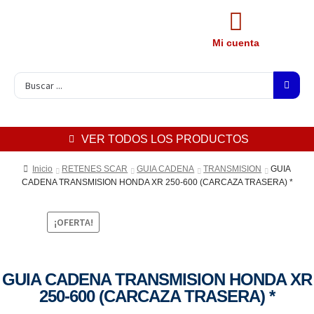
Mi cuenta
VER TODOS LOS PRODUCTOS
Inicio
RETENES SCAR
GUIA CADENA
TRANSMISION
GUIA
CADENA TRANSMISION HONDA XR 250-600 (CARCAZA TRASERA) *
¡OFERTA!
GUIA CADENA TRANSMISION HONDA XR
250-600 (CARCAZA TRASERA) *