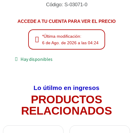
Código: S-03071-0
ACCEDE A TU CUENTA PARA VER EL PRECIO
*Última modificación:
6 de Ago. de 2026 a las 04:24
Hay disponibles
Lo útilmo en ingresos
PRODUCTOS
RELACIONADOS