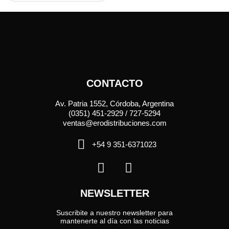
CONTACTO
Av. Patria 1552, Córdoba, Argentina
(0351) 451-2929 / 727-5294
ventas@erodistribuciones.com
+54 9 351-6371023
NEWSLETTER
Suscribite a nuestro newsletter para
mantenerte al día con las noticias