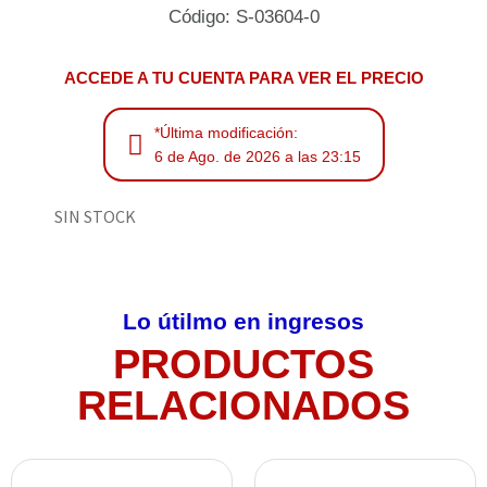
Código: S-03604-0
ACCEDE A TU CUENTA PARA VER EL PRECIO
*Última modificación:
6 de Ago. de 2026 a las 23:15
SIN STOCK
Lo útilmo en ingresos
PRODUCTOS
RELACIONADOS