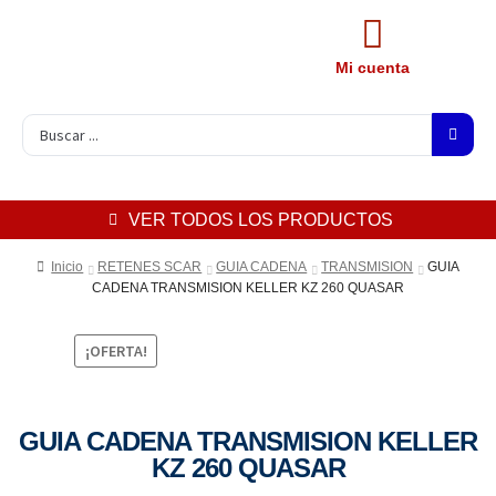
Mi cuenta
VER TODOS LOS PRODUCTOS
Inicio
RETENES SCAR
GUIA CADENA
TRANSMISION
GUIA
CADENA TRANSMISION KELLER KZ 260 QUASAR
¡OFERTA!
GUIA CADENA TRANSMISION KELLER
KZ 260 QUASAR