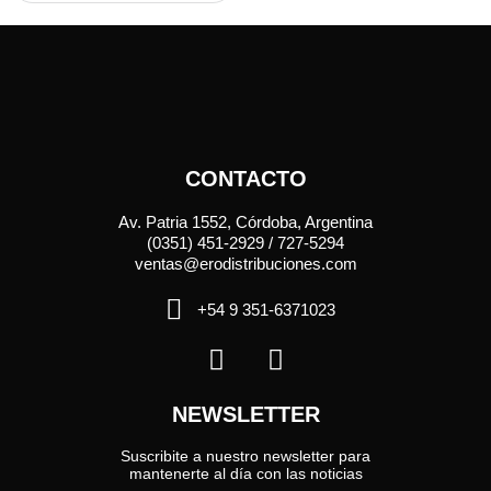
CONTACTO
Av. Patria 1552, Córdoba, Argentina
(0351) 451-2929 / 727-5294
ventas@erodistribuciones.com
+54 9 351-6371023
NEWSLETTER
Suscribite a nuestro newsletter para
mantenerte al día con las noticias