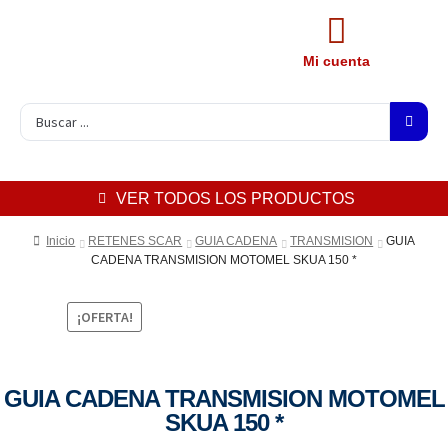
Mi cuenta
VER TODOS LOS PRODUCTOS
Inicio
RETENES SCAR
GUIA CADENA
TRANSMISION
GUIA
CADENA TRANSMISION MOTOMEL SKUA 150 *
¡OFERTA!
GUIA CADENA TRANSMISION MOTOMEL
SKUA 150 *