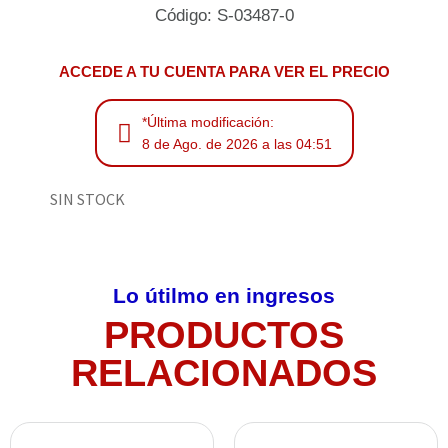
Código: S-03487-0
ACCEDE A TU CUENTA PARA VER EL PRECIO
*Última modificación:
8 de Ago. de 2026 a las 04:51
SIN STOCK
Lo útilmo en ingresos
PRODUCTOS
RELACIONADOS