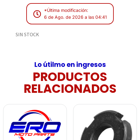
*Última modificación:
6 de Ago. de 2026 a las 04:41
SIN STOCK
Lo útilmo en ingresos
PRODUCTOS
RELACIONADOS