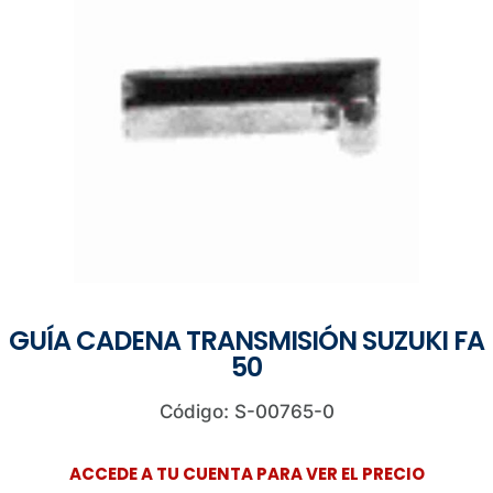
GUÍA CADENA TRANSMISIÓN SUZUKI FA
50
Código: S-00765-0
ACCEDE A TU CUENTA PARA VER EL PRECIO