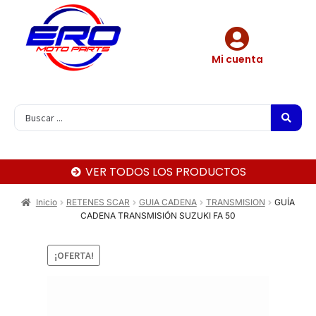
Mi cuenta
VER TODOS LOS PRODUCTOS
Inicio
RETENES SCAR
GUIA CADENA
TRANSMISION
GUÍA
CADENA TRANSMISIÓN SUZUKI FA 50
¡OFERTA!