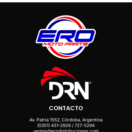
CONTACTO
Av. Patria 1552, Córdoba, Argentina
(0351) 451-2929 / 727-5294
ventas@erodistribuciones.com