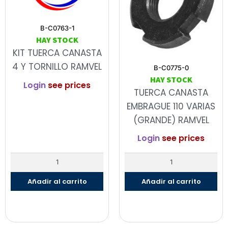
B-C0763-1
HAY STOCK
KIT TUERCA CANASTA
4 Y TORNILLO RAMVEL
B-C0775-0
HAY STOCK
Login
see prices
TUERCA CANASTA
EMBRAGUE 110 VARIAS
(GRANDE) RAMVEL
Login
see prices
Añadir al carrito
Añadir al carrito