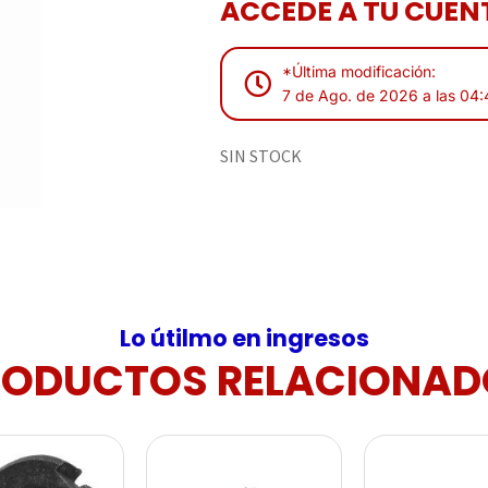
ACCEDE A TU CUENT
*Última modificación:
7 de Ago. de 2026 a las 04:
SIN STOCK
Lo útilmo en ingresos
RODUCTOS RELACIONAD