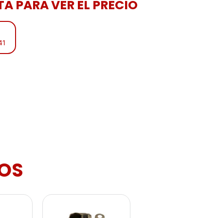
A PARA VER EL PRECIO
41
OS