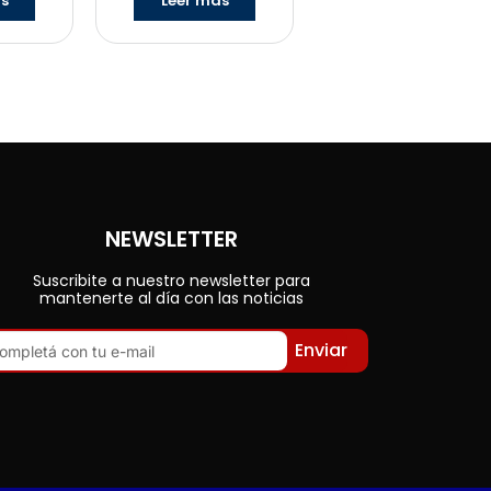
ás
Leer más
NEWSLETTER
Suscribite a nuestro newsletter para
mantenerte al día con las noticias
Enviar