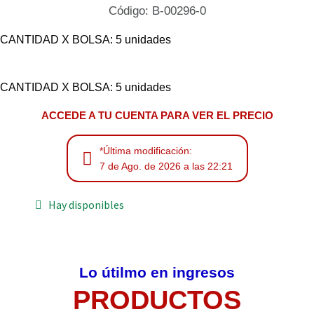
Código: B-00296-0
CANTIDAD X BOLSA: 5 unidades
CANTIDAD X BOLSA: 5 unidades
ACCEDE A TU CUENTA PARA VER EL PRECIO
*Última modificación:
7 de Ago. de 2026 a las 22:21
Hay disponibles
Lo útilmo en ingresos
PRODUCTOS