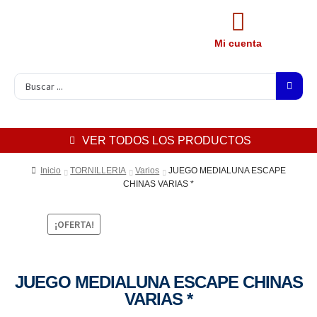
Mi cuenta
VER TODOS LOS PRODUCTOS
Inicio
TORNILLERIA
Varios
JUEGO MEDIALUNA ESCAPE
CHINAS VARIAS *
¡OFERTA!
JUEGO MEDIALUNA ESCAPE CHINAS
VARIAS *