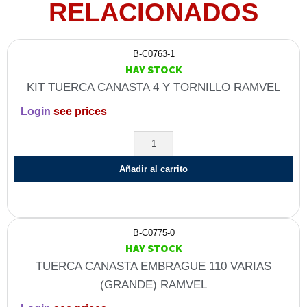
RELACIONADOS
B-C0763-1
HAY STOCK
KIT TUERCA CANASTA 4 Y TORNILLO RAMVEL
Login
see prices
Añadir al carrito
B-C0775-0
HAY STOCK
TUERCA CANASTA EMBRAGUE 110 VARIAS
(GRANDE) RAMVEL