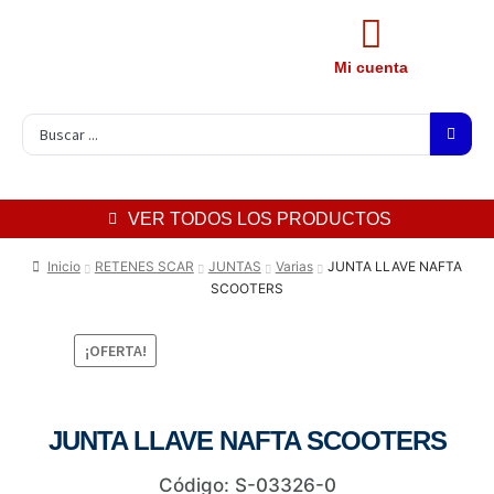
Mi cuenta
VER TODOS LOS PRODUCTOS
Inicio
RETENES SCAR
JUNTAS
Varias
JUNTA LLAVE NAFTA
SCOOTERS
¡OFERTA!
JUNTA LLAVE NAFTA SCOOTERS
Código: S-03326-0