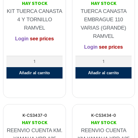
HAY STOCK
HAY STOCK
KIT TUERCA CANASTA
TUERCA CANASTA
4 Y TORNILLO
EMBRAGUE 110
RAMVEL
VARIAS (GRANDE)
RAMVEL
Login
see prices
Login
see prices
Añadir al carrito
Añadir al carrito
K-CS3437-0
K-CS3434-0
HAY STOCK
HAY STOCK
REENVIO CUENTA KM.
REENVIO CUENTA