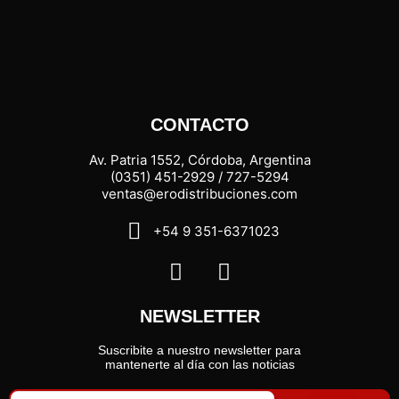
CONTACTO
Av. Patria 1552, Córdoba, Argentina
(0351) 451-2929 / 727-5294
ventas@erodistribuciones.com
+54 9 351-6371023
NEWSLETTER
Suscribite a nuestro newsletter para
mantenerte al día con las noticias