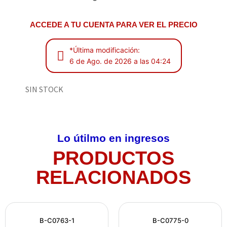
ACCEDE A TU CUENTA PARA VER EL PRECIO
*Última modificación:
6 de Ago. de 2026 a las 04:24
SIN STOCK
Lo útilmo en ingresos
PRODUCTOS
RELACIONADOS
B-C0763-1
B-C0775-0