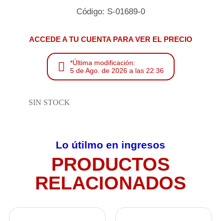
Código: S-01689-0
ACCEDE A TU CUENTA PARA VER EL PRECIO
*Última modificación:
5 de Ago. de 2026 a las 22:36
SIN STOCK
Lo útilmo en ingresos
PRODUCTOS
RELACIONADOS