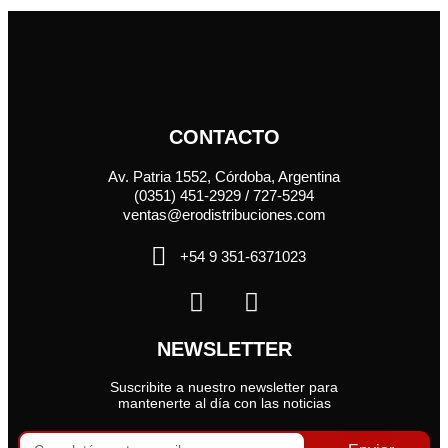
CONTACTO
Av. Patria 1552, Córdoba, Argentina
(0351) 451-2929 / 727-5294
ventas@erodistribuciones.com
+54 9 351-6371023
NEWSLETTER
Suscribite a nuestro newsletter para
mantenerte al día con las noticias