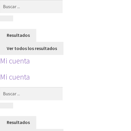
Search
...
Resultados
Ver todos los resultados
Mi cuenta
Mi cuenta
Search
...
Resultados