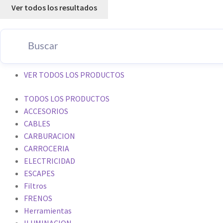
Ver todos los resultados
VER TODOS LOS PRODUCTOS
TODOS LOS PRODUCTOS
ACCESORIOS
CABLES
CARBURACION
CARROCERIA
ELECTRICIDAD
ESCAPES
Filtros
FRENOS
Herramientas
ILUMINACION