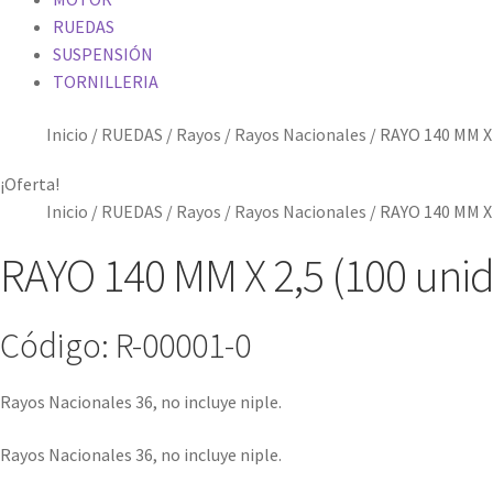
RUEDAS
SUSPENSIÓN
TORNILLERIA
Inicio
/
RUEDAS
/
Rayos
/
Rayos Nacionales
/
RAYO 140 MM X 
¡Oferta!
Inicio
/
RUEDAS
/
Rayos
/
Rayos Nacionales
/
RAYO 140 MM X 
RAYO 140 MM X 2,5 (100 unid
Código: R-00001-0
Rayos Nacionales 36, no incluye niple.
Rayos Nacionales 36, no incluye niple.