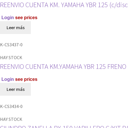
REENVIO CUENTA KM. YAMAHA YBR 125 (c/dis
Login
see prices
Leer más
K-CS3437-0
HAY STOCK
REENVIO CUENTA KM.YAMAHA YBR 125 FRENO
Login
see prices
Leer más
K-CS3434-0
HAY STOCK