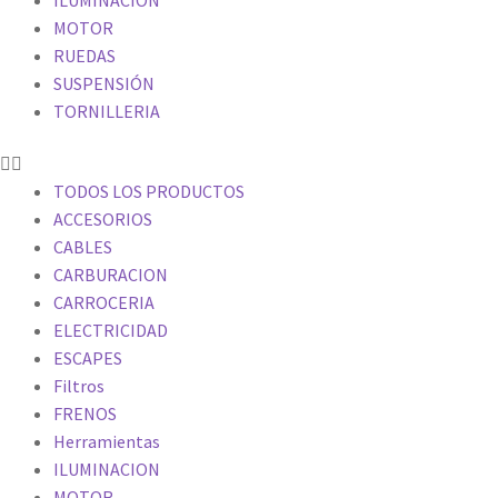
MOTOR
RUEDAS
SUSPENSIÓN
TORNILLERIA
TODOS LOS PRODUCTOS
ACCESORIOS
CABLES
CARBURACION
CARROCERIA
ELECTRICIDAD
ESCAPES
Filtros
FRENOS
Herramientas
ILUMINACION
MOTOR