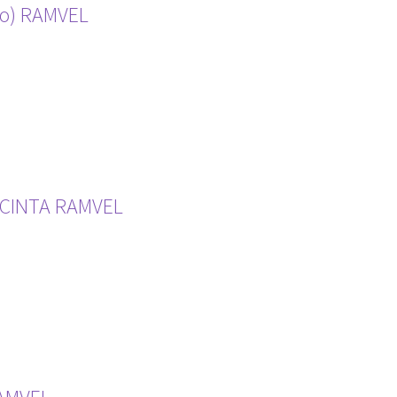
co) RAMVEL
 CINTA RAMVEL