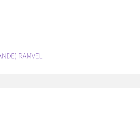
ANDE) RAMVEL