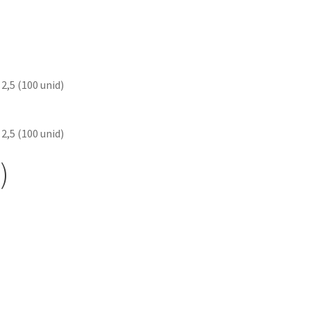
2,5 (100 unid)
2,5 (100 unid)
)