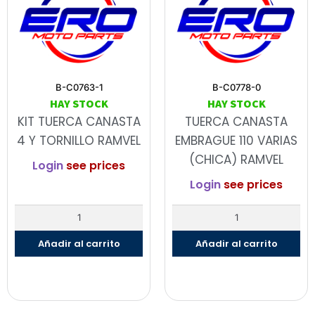
B-C0763-1
B-C0778-0
HAY STOCK
HAY STOCK
KIT TUERCA CANASTA
TUERCA CANASTA
4 Y TORNILLO RAMVEL
EMBRAGUE 110 VARIAS
(CHICA) RAMVEL
Login
see prices
Login
see prices
Añadir al carrito
Añadir al carrito