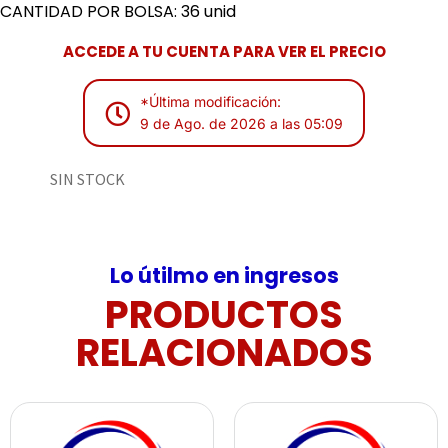
CANTIDAD POR BOLSA: 36 unid
ACCEDE A TU CUENTA PARA VER EL PRECIO
*Última modificación:
9 de Ago. de 2026 a las 05:09
SIN STOCK
Lo útilmo en ingresos
PRODUCTOS
RELACIONADOS