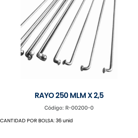
RAYO 250 MLM X 2,5
Código: R-00200-0
CANTIDAD POR BOLSA: 36 unid