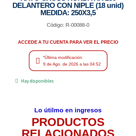
DELANTERO CON NIPLE (18 unid)
MEDIDA: 250X3,5
Código: R-00088-0
ACCEDE A TU CUENTA PARA VER EL PRECIO
*Última modificación:
9 de Ago. de 2026 a las 04:52
Hay disponibles
Lo útilmo en ingresos
PRODUCTOS
RELACIONADOS