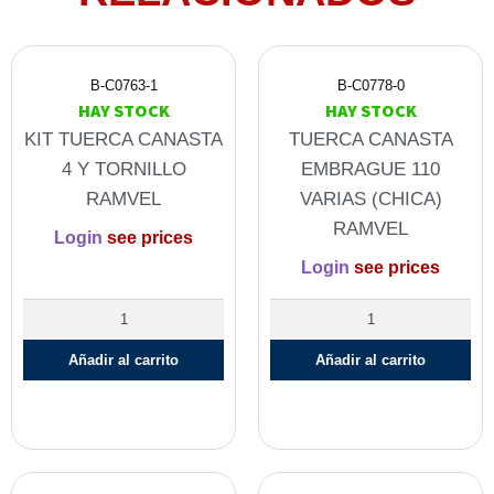
B-C0763-1
B-C0778-0
HAY STOCK
HAY STOCK
KIT TUERCA CANASTA
TUERCA CANASTA
4 Y TORNILLO
EMBRAGUE 110
RAMVEL
VARIAS (CHICA)
RAMVEL
Login
see prices
Login
see prices
Añadir al carrito
Añadir al carrito