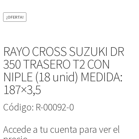
¡OFERTA!
RAYO CROSS SUZUKI DR
350 TRASERO T2 CON
NIPLE (18 unid) MEDIDA:
187×3,5
Código: R-00092-0
Accede a tu cuenta para ver el