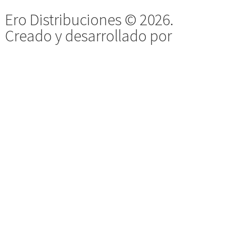
Ero Distribuciones © 2026.
Creado y desarrollado por
Vervel
agnecy