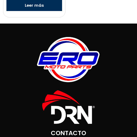
Leer más
CONTACTO