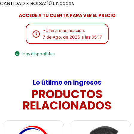
CANTIDAD X BOLSA: 10 unidades
ACCEDE A TU CUENTA PARA VER EL PRECIO
*Última modificación:
7 de Ago. de 2026 a las 05:17
Hay disponibles
Lo útilmo en ingresos
PRODUCTOS
RELACIONADOS