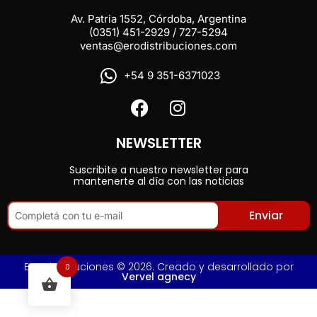
Av. Patria 1552, Córdoba, Argentina
(0351) 451-2929 / 727-5294
ventas@erodistribuciones.com
+54 9 351-6371023
NEWSLETTER
Suscribite a nuestro newsletter para
mantenerte al día con las noticias
Enviar
Ero Distribuciones © 2026. Creado y desarrollado por
0
Vervel agnecy