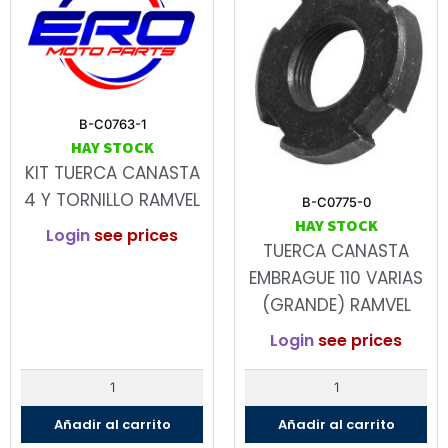
B-C0763-1
HAY STOCK
KIT TUERCA CANASTA
4 Y TORNILLO RAMVEL
B-C0775-0
HAY STOCK
Login
see prices
TUERCA CANASTA
EMBRAGUE 110 VARIAS
(GRANDE) RAMVEL
Login
see prices
Añadir al carrito
Añadir al carrito