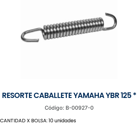
RESORTE CABALLETE YAMAHA YBR 125 *
Código: B-00927-0
CANTIDAD X BOLSA: 10 unidades