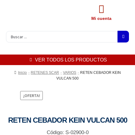
Mi cuenta
VER TODOS LOS PRODUCTOS
Inicio
RETENES SCAR
VARIOS
RETEN CEBADOR KEIN
VULCAN 500
¡OFERTA!
RETEN CEBADOR KEIN VULCAN 500
Código: S-02900-0