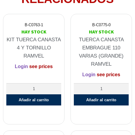
B-C0763-1
B-C0775-0
HAY STOCK
HAY STOCK
KIT TUERCA CANASTA
TUERCA CANASTA
4 Y TORNILLO
EMBRAGUE 110
RAMVEL
VARIAS (GRANDE)
RAMVEL
Login
see prices
Login
see prices
Añadir al carrito
Añadir al carrito