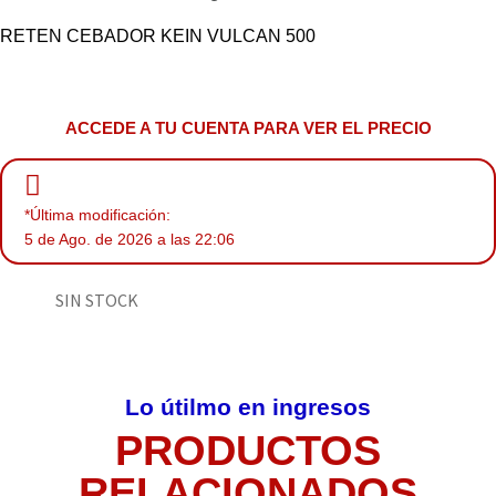
RETEN CEBADOR KEIN VULCAN 500
ACCEDE A TU CUENTA PARA VER EL PRECIO
*Última modificación:
5 de Ago. de 2026 a las 22:06
SIN STOCK
Lo útilmo en ingresos
PRODUCTOS
RELACIONADOS