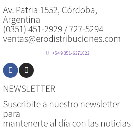
Av. Patria 1552, Córdoba,
Argentina
(0351) 451-2929 / 727-5294
ventas@erodistribuciones.com
+54 9 351-6371023
NEWSLETTER
Suscribite a nuestro newsletter
para
mantenerte al día con las noticias