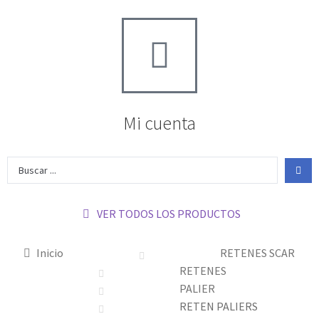
Mi cuenta
VER TODOS LOS PRODUCTOS
Inicio
RETENES SCAR
RETENES
PALIER
RETEN PALIERS