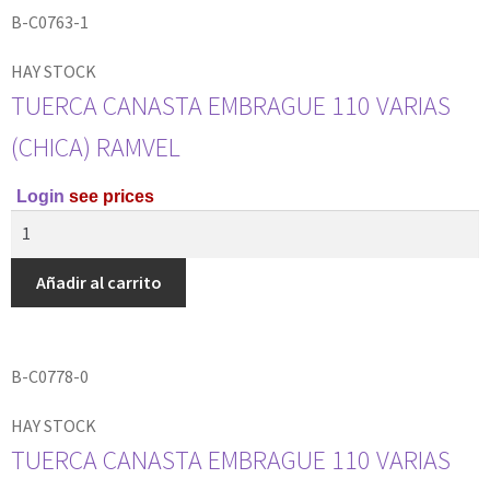
B-C0763-1
HAY STOCK
TUERCA CANASTA EMBRAGUE 110 VARIAS
(CHICA) RAMVEL
Login
see prices
Añadir al carrito
B-C0778-0
HAY STOCK
TUERCA CANASTA EMBRAGUE 110 VARIAS