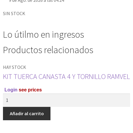
SIN STOCK
Lo útilmo en ingresos
Productos relacionados
HAY STOCK
KIT TUERCA CANASTA 4 Y TORNILLO RAMVEL
Login
see prices
Añadir al carrito