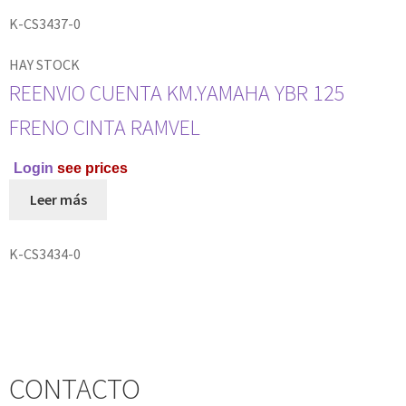
K-CS3437-0
HAY STOCK
REENVIO CUENTA KM.YAMAHA YBR 125
FRENO CINTA RAMVEL
Login
see prices
Leer más
K-CS3434-0
CONTACTO