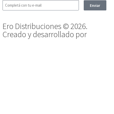
Enviar
Ero Distribuciones © 2026.
Creado y desarrollado por
Vervel
agnecy