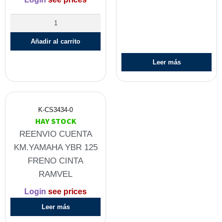
Añadir al carrito
Leer más
K-CS3434-0
HAY STOCK
REENVIO CUENTA
KM.YAMAHA YBR 125
FRENO CINTA
RAMVEL
Login
see prices
Leer más