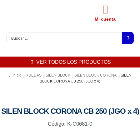
Mi cuenta
VER TODOS LOS PRODUCTOS
Inicio
RUEDAS
SILEN BLOCK
SILEN BLOCK CORONA
SILEN
BLOCK CORONA CB 250 (JGO x 4)
SILEN BLOCK CORONA CB 250 (JGO x 4)
Código: K-C0681-0