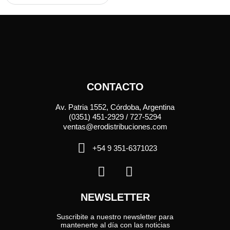
CONTACTO
Av. Patria 1552, Córdoba, Argentina
(0351) 451-2929 / 727-5294
ventas@erodistribuciones.com
+54 9 351-6371023
NEWSLETTER
Suscribite a nuestro newsletter para
mantenerte al día con las noticias