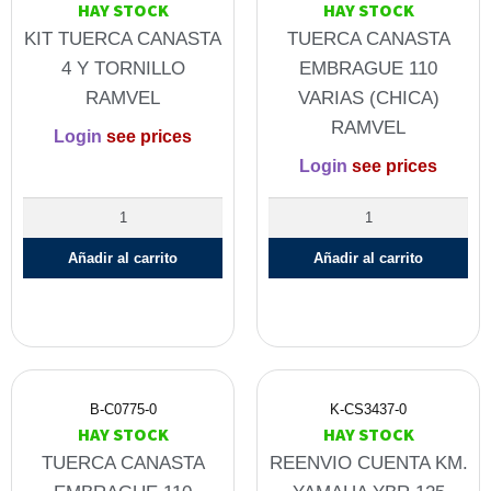
HAY STOCK
HAY STOCK
KIT TUERCA CANASTA
TUERCA CANASTA
4 Y TORNILLO
EMBRAGUE 110
RAMVEL
VARIAS (CHICA)
RAMVEL
Login
see prices
Login
see prices
Añadir al carrito
Añadir al carrito
B-C0775-0
K-CS3437-0
HAY STOCK
HAY STOCK
TUERCA CANASTA
REENVIO CUENTA KM.