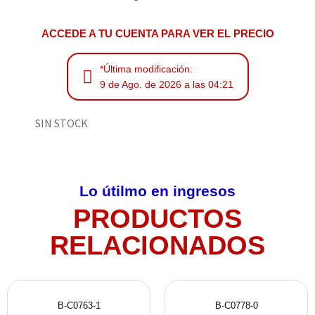
ACCEDE A TU CUENTA PARA VER EL PRECIO
*Última modificación:
9 de Ago. de 2026 a las 04:21
SIN STOCK
Lo útilmo en ingresos
PRODUCTOS
RELACIONADOS
B-C0763-1
B-C0778-0