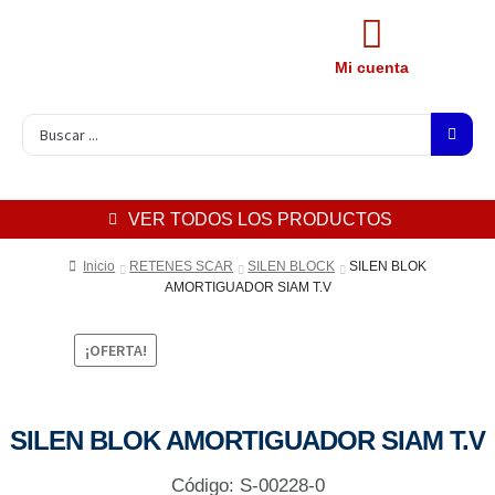
Mi cuenta
VER TODOS LOS PRODUCTOS
Inicio
RETENES SCAR
SILEN BLOCK
SILEN BLOK
AMORTIGUADOR SIAM T.V
¡OFERTA!
SILEN BLOK AMORTIGUADOR SIAM T.V
Código: S-00228-0