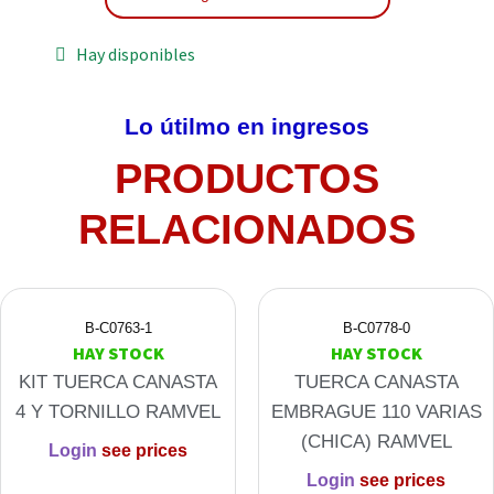
Hay disponibles
Lo útilmo en ingresos
PRODUCTOS
RELACIONADOS
B-C0763-1
B-C0778-0
HAY STOCK
HAY STOCK
KIT TUERCA CANASTA
TUERCA CANASTA
4 Y TORNILLO RAMVEL
EMBRAGUE 110 VARIAS
(CHICA) RAMVEL
Login
see prices
Login
see prices