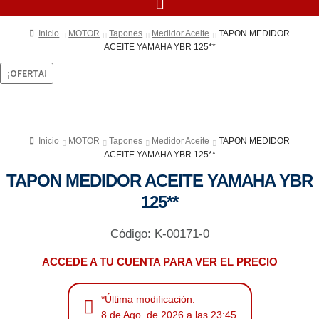
Inicio
MOTOR
Tapones
Medidor Aceite
TAPON MEDIDOR
ACEITE YAMAHA YBR 125**
¡OFERTA!
Inicio
MOTOR
Tapones
Medidor Aceite
TAPON MEDIDOR
ACEITE YAMAHA YBR 125**
TAPON MEDIDOR ACEITE YAMAHA YBR
125**
Código: K-00171-0
ACCEDE A TU CUENTA PARA VER EL PRECIO
*Última modificación:
8 de Ago. de 2026 a las 23:45