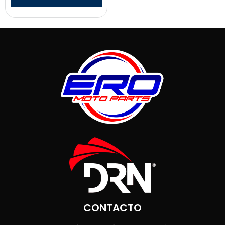
CONTACTO