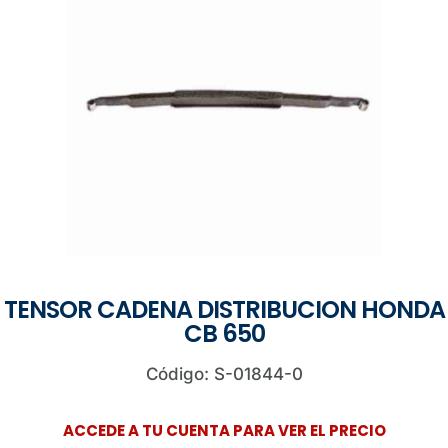
TENSOR CADENA DISTRIBUCION HONDA
CB 650
Código: S-01844-0
ACCEDE A TU CUENTA PARA VER EL PRECIO