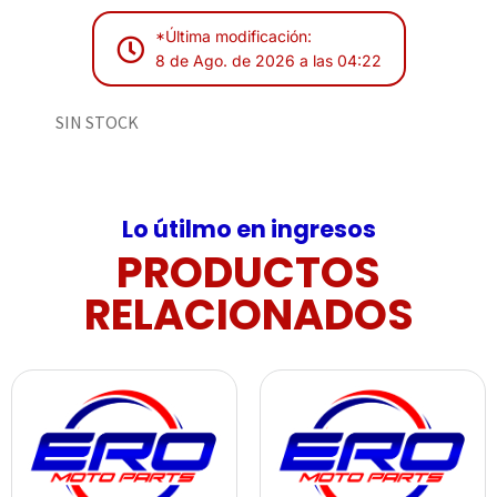
*Última modificación:
8 de Ago. de 2026 a las 04:22
SIN STOCK
Lo útilmo en ingresos
PRODUCTOS
RELACIONADOS