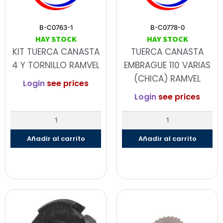
B-C0763-1
B-C0778-0
HAY STOCK
HAY STOCK
KIT TUERCA CANASTA
TUERCA CANASTA
4 Y TORNILLO RAMVEL
EMBRAGUE 110 VARIAS
(CHICA) RAMVEL
Login
see prices
Login
see prices
Añadir al carrito
Añadir al carrito