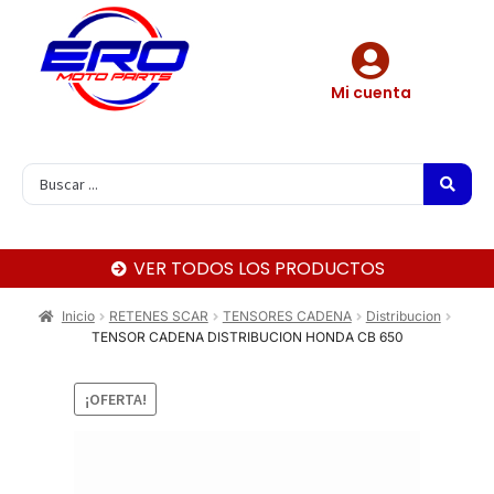
Mi cuenta
VER TODOS LOS PRODUCTOS
Inicio
RETENES SCAR
TENSORES CADENA
Distribucion
TENSOR CADENA DISTRIBUCION HONDA CB 650
¡OFERTA!