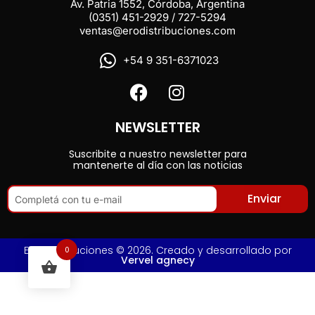
Av. Patria 1552, Córdoba, Argentina
(0351) 451-2929 / 727-5294
ventas@erodistribuciones.com
+54 9 351-6371023
NEWSLETTER
Suscribite a nuestro newsletter para
mantenerte al día con las noticias
Enviar
Ero Distribuciones © 2026. Creado y desarrollado por
0
Vervel agnecy