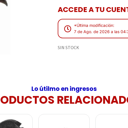
ACCEDE A TU CUENT
*Última modificación:
7 de Ago. de 2026 a las 04
SIN STOCK
Lo útilmo en ingresos
RODUCTOS RELACIONAD