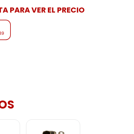
A PARA VER EL PRECIO
:39
OS