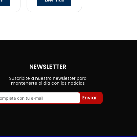
ás
Leer más
NEWSLETTER
Suscribite a nuestro newsletter para
mantenerte al día con las noticias
Enviar