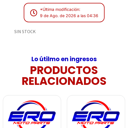
*Última modificación:
9 de Ago. de 2026 a las 04:36
SIN STOCK
Lo útilmo en ingresos
PRODUCTOS
RELACIONADOS