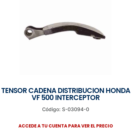
TENSOR CADENA DISTRIBUCION HONDA
VF 500 INTERCEPTOR
Código: S-03094-0
ACCEDE A TU CUENTA PARA VER EL PRECIO