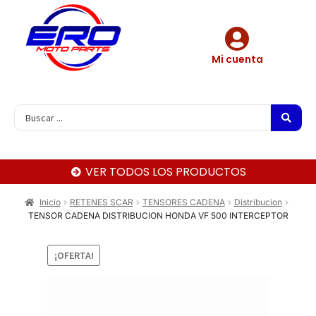
Mi cuenta
VER TODOS LOS PRODUCTOS
Inicio
RETENES SCAR
TENSORES CADENA
Distribucion
TENSOR CADENA DISTRIBUCION HONDA VF 500 INTERCEPTOR
¡OFERTA!