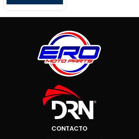
CONTACTO