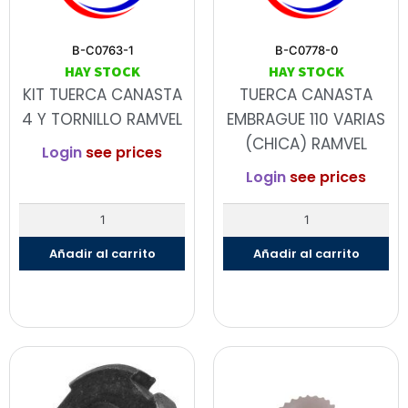
B-C0763-1
B-C0778-0
HAY STOCK
HAY STOCK
KIT TUERCA CANASTA
TUERCA CANASTA
4 Y TORNILLO RAMVEL
EMBRAGUE 110 VARIAS
(CHICA) RAMVEL
Login
see prices
Login
see prices
Añadir al carrito
Añadir al carrito