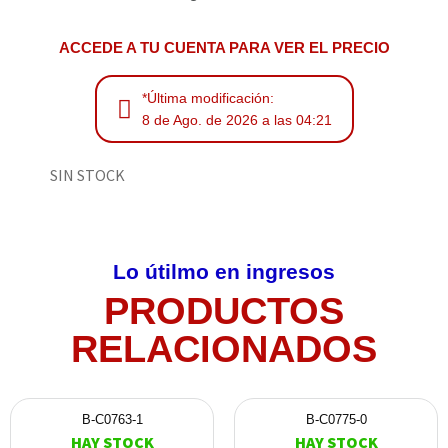
ACCEDE A TU CUENTA PARA VER EL PRECIO
*Última modificación:
8 de Ago. de 2026 a las 04:21
SIN STOCK
Lo útilmo en ingresos
PRODUCTOS
RELACIONADOS
B-C0763-1
B-C0775-0
HAY STOCK
HAY STOCK