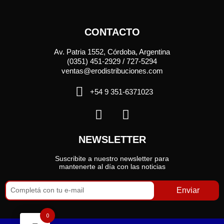
CONTACTO
Av. Patria 1552, Córdoba, Argentina
(0351) 451-2929 / 727-5294
ventas@erodistribuciones.com
+54 9 351-6371023
NEWSLETTER
Suscribite a nuestro newsletter para
mantenerte al día con las noticias
Enviar
0