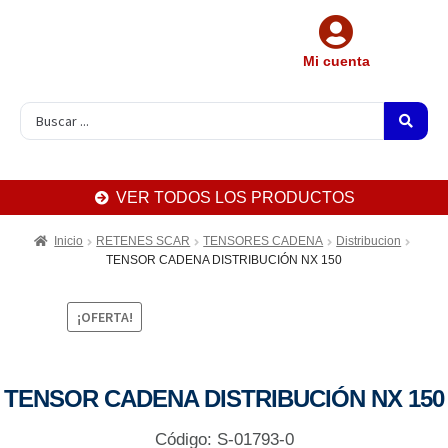
Mi cuenta
VER TODOS LOS PRODUCTOS
Inicio
RETENES SCAR
TENSORES CADENA
Distribucion
TENSOR CADENA DISTRIBUCIÓN NX 150
¡OFERTA!
TENSOR CADENA DISTRIBUCIÓN NX 150
Código: S-01793-0