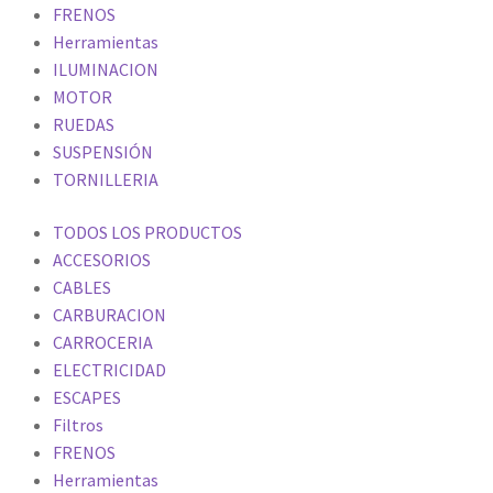
FRENOS
Herramientas
ILUMINACION
MOTOR
RUEDAS
SUSPENSIÓN
TORNILLERIA
TODOS LOS PRODUCTOS
ACCESORIOS
CABLES
CARBURACION
CARROCERIA
ELECTRICIDAD
ESCAPES
Filtros
FRENOS
Herramientas