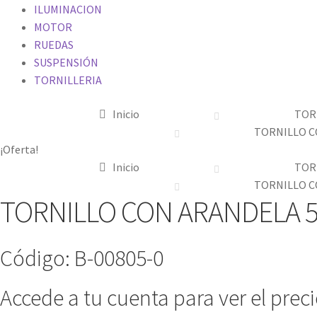
ILUMINACION
MOTOR
RUEDAS
SUSPENSIÓN
TORNILLERIA
Inicio
TOR
TORNILLO C
¡Oferta!
Inicio
TOR
TORNILLO C
TORNILLO CON ARANDELA 5
Código: B-00805-0
Accede a tu cuenta para ver el prec