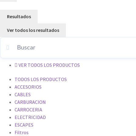
Resultados
Ver todos los resultados
VER TODOS LOS PRODUCTOS
TODOS LOS PRODUCTOS
ACCESORIOS
CABLES
CARBURACION
CARROCERIA
ELECTRICIDAD
ESCAPES
Filtros