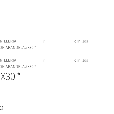
NILLERIA
Tornillos
ON ARANDELA 5X30 *
NILLERIA
Tornillos
ON ARANDELA 5X30 *
X30 *
io