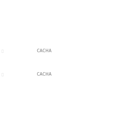
CACHA
CACHA