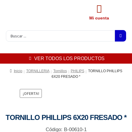
Mi cuenta
VER TODOS LOS PRODUCTOS
Inicio
TORNILLERIA
Tornillos
PHILIPS
TORNILLO PHILLIPS
6X20 FRESADO *
¡OFERTA!
TORNILLO PHILLIPS 6X20 FRESADO *
Código: B-00610-1