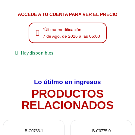
ACCEDE A TU CUENTA PARA VER EL PRECIO
*Última modificación:
7 de Ago. de 2026 a las 05:00
Hay disponibles
Lo útilmo en ingresos
PRODUCTOS
RELACIONADOS
B-C0763-1
B-C0775-0