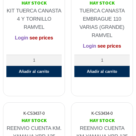
HAY STOCK
HAY STOCK
KIT TUERCA CANASTA
TUERCA CANASTA
4 Y TORNILLO
EMBRAGUE 110
RAMVEL
VARIAS (GRANDE)
RAMVEL
Login
see prices
Login
see prices
Añadir al carrito
Añadir al carrito
K-CS3437-0
K-CS3434-0
HAY STOCK
HAY STOCK
REENVIO CUENTA KM.
REENVIO CUENTA