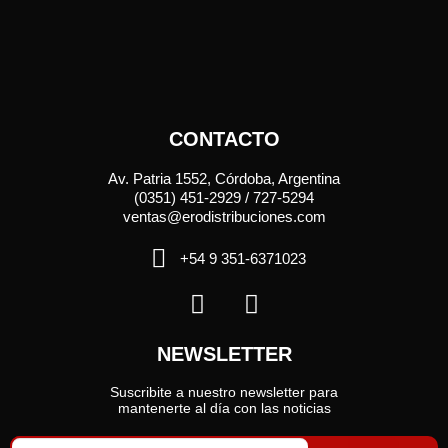
CONTACTO
Av. Patria 1552, Córdoba, Argentina
(0351) 451-2929 / 727-5294
ventas@erodistribuciones.com
+54 9 351-6371023
NEWSLETTER
Suscribite a nuestro newsletter para
mantenerte al día con las noticias