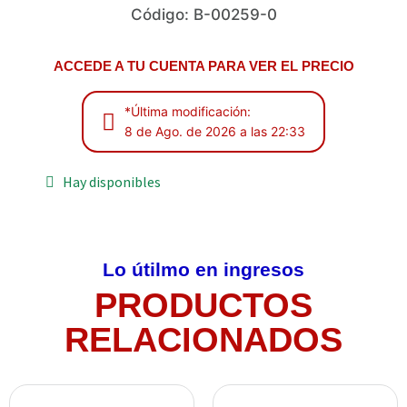
Código: B-00259-0
ACCEDE A TU CUENTA PARA VER EL PRECIO
*Última modificación:
8 de Ago. de 2026 a las 22:33
Hay disponibles
Lo útilmo en ingresos
PRODUCTOS
RELACIONADOS