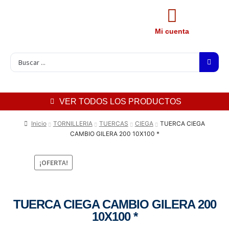
Mi cuenta
VER TODOS LOS PRODUCTOS
Inicio
TORNILLERIA
TUERCAS
CIEGA
TUERCA CIEGA
CAMBIO GILERA 200 10X100 *
¡OFERTA!
TUERCA CIEGA CAMBIO GILERA 200
10X100 *