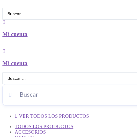
Search
...
Mi cuenta
Mi cuenta
Search
...
VER TODOS LOS PRODUCTOS
TODOS LOS PRODUCTOS
ACCESORIOS