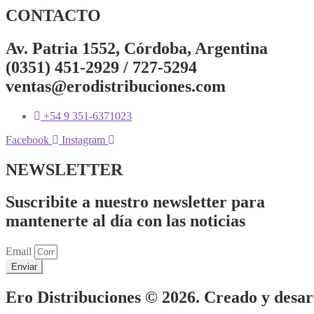
CONTACTO
Av. Patria 1552, Córdoba, Argentina
(0351) 451-2929 / 727-5294
ventas@erodistribuciones.com
+54 9 351-6371023
Facebook
Instagram
NEWSLETTER
Suscribite a nuestro newsletter para
mantenerte al día con las noticias
Email
Enviar
Ero Distribuciones © 2026. Creado y desa