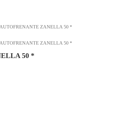
 AUTOFRENANTE ZANELLA 50 *
 AUTOFRENANTE ZANELLA 50 *
LLA 50 *