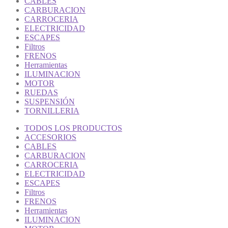
CABLES
CARBURACION
CARROCERIA
ELECTRICIDAD
ESCAPES
Filtros
FRENOS
Herramientas
ILUMINACION
MOTOR
RUEDAS
SUSPENSIÓN
TORNILLERIA
TODOS LOS PRODUCTOS
ACCESORIOS
CABLES
CARBURACION
CARROCERIA
ELECTRICIDAD
ESCAPES
Filtros
FRENOS
Herramientas
ILUMINACION