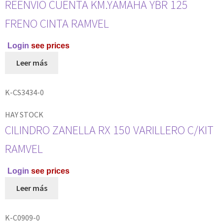
REENVIO CUENTA KM.YAMAHA YBR 125
FRENO CINTA RAMVEL
Login
see prices
Leer más
K-CS3434-0
HAY STOCK
CILINDRO ZANELLA RX 150 VARILLERO C/KIT
RAMVEL
Login
see prices
Leer más
K-C0909-0