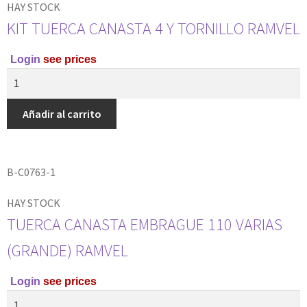
HAY STOCK
KIT TUERCA CANASTA 4 Y TORNILLO RAMVEL
Login
see prices
Añadir al carrito
B-C0763-1
HAY STOCK
TUERCA CANASTA EMBRAGUE 110 VARIAS
(GRANDE) RAMVEL
Login
see prices