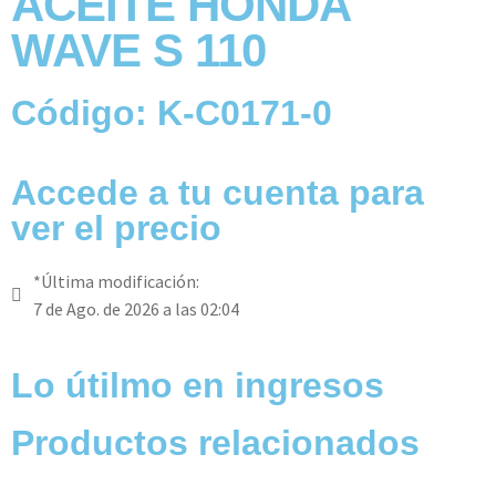
ACEITE HONDA
WAVE S 110
Código: K-C0171-0
Accede a tu cuenta para
ver el precio
*Última modificación:
7 de Ago. de 2026 a las 02:04
Lo útilmo en ingresos
Productos relacionados