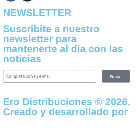
NEWSLETTER
Suscribite a nuestro
newsletter para
mantenerte al día con las
noticias
Enviar
Ero Distribuciones © 2026.
Creado y desarrollado por
Vervel agnecy