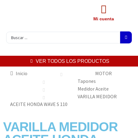
Mi cuenta
VER TODOS LOS PRODUCTOS
Inicio
MOTOR
Tapones
Medidor Aceite
VARILLA MEDIDOR
ACEITE HONDA WAVE S 110
VARILLA MEDIDOR